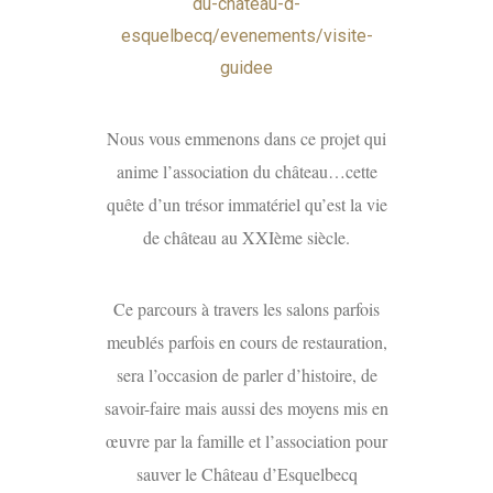
du-chateau-d-
esquelbecq/evenements/visite-
guidee
Nous vous emmenons dans ce projet qui
anime l’association du château…cette
quête d’un trésor immatériel qu’est la vie
de château au XXIème siècle.
Ce parcours à travers les salons parfois
meublés parfois en cours de restauration,
sera l’occasion de parler d’histoire, de
savoir-faire mais aussi des moyens mis en
œuvre par la famille et l’association pour
sauver le Château d’Esquelbecq