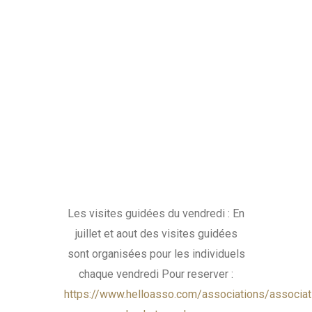
Les visites guidées du vendredi : En
juillet et aout des visites guidées
sont organisées pour les individuels
chaque vendredi Pour reserver :
https://www.helloasso.com/associations/associat