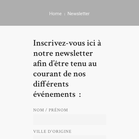
Home
Newsletter
Inscrivez-vous ici à
notre newsletter
afin d’être tenu au
courant de nos
différents
événements :
NOM / PRÉNOM
VILLE D'ORIGINE