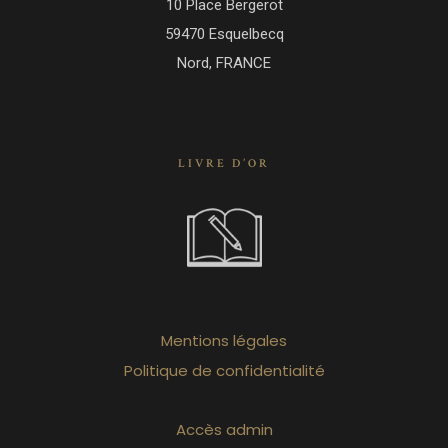
10 Place Bergerot
59470 Esquelbecq
Nord, FRANCE
LIVRE D’OR
Mentions légales
Politique de confidentialité
Accès admin