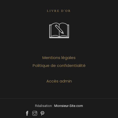
LIVRE D’OR
Mentions légales
Politique de confidentialité
Accès admin
Réalisation :
Monsieur-Site.com