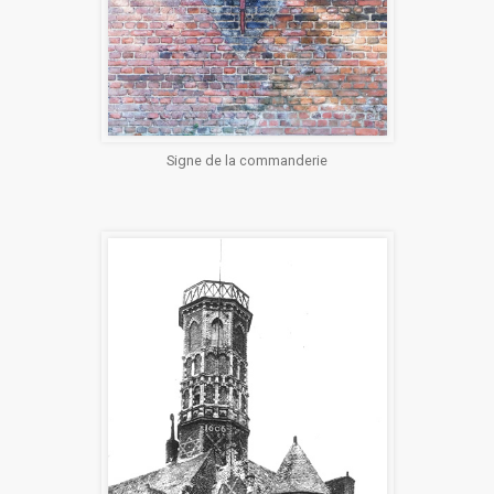
Signe de la commanderie