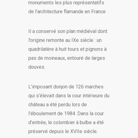
monuments les plus représentatifs
de l’architecture flamande en France
Il a conservé son plan médiéval dont
l’origine remonte au IXe siècle : un
quadrilatère à huit tours et pignons à
pas de moineaux, entouré de larges
douves.
L’imposant donjon de 126 marches
qui s’élevait dans la cour intérieure du
château a été perdu lors de
l’éboulement de 1984. Dans la cour
d’entrée, le colombier à bulbe a été
préservé depuis le XVIIe siècle.