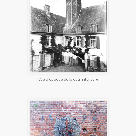
Vue d'époque de la cour intérieure