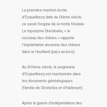
La première mention écrite
d’Esquelbecq date du IXème siècle,
ce serait l’origine de la motte féodale.
Le toponyme Ekelsbeke, « le
ruisseau des chênes » rappelle
l’implantation ancienne des chênes
dans le Houtland (pays au bois).
Au XIIIème siècle, la seigneurie
d’Esquelbecq est mentionnée dans
les documents généalogiques
(famille de Ghistelles et d’Hallewyn).
Après la guerre d’indépendance des