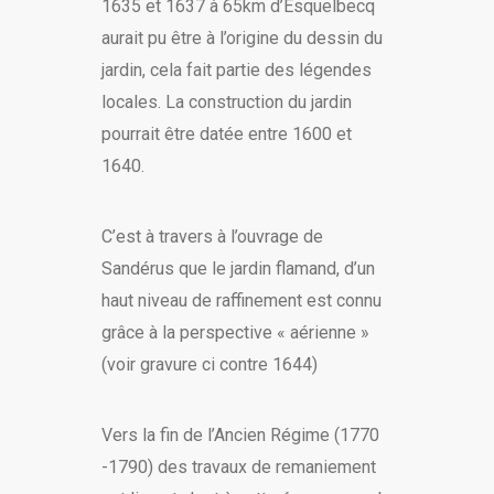
1635 et 1637 à 65km d’Esquelbecq
aurait pu être à l’origine du dessin du
jardin, cela fait partie des légendes
locales. La construction du jardin
pourrait être datée entre 1600 et
1640.
C’est à travers à l’ouvrage de
Sandérus que le jardin flamand, d’un
haut niveau de raffinement est connu
grâce à la perspective « aérienne »
(voir gravure ci contre 1644)
Vers la fin de l’Ancien Régime (1770
-1790) des travaux de remaniement