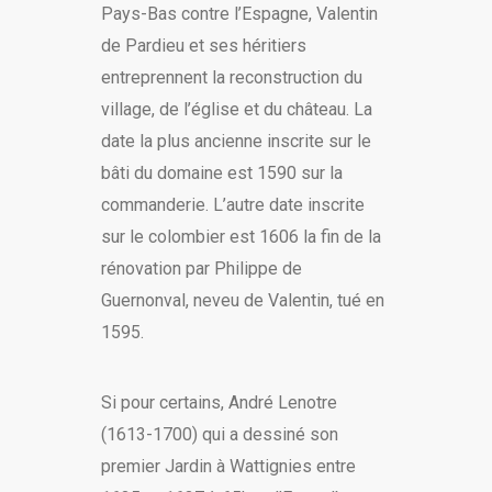
Pays-Bas contre l’Espagne, Valentin
de Pardieu et ses héritiers
entreprennent la reconstruction du
village, de l’église et du château. La
date la plus ancienne inscrite sur le
bâti du domaine est 1590 sur la
commanderie. L’autre date inscrite
sur le colombier est 1606 la fin de la
rénovation par Philippe de
Guernonval, neveu de Valentin, tué en
1595.
Si pour certains, André Lenotre
(1613-1700) qui a dessiné son
premier Jardin à Wattignies entre