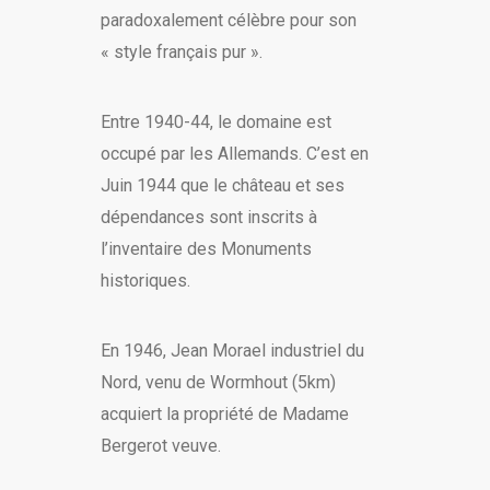
paradoxalement célèbre pour son
« style français pur ».
Entre 1940-44, le domaine est
occupé par les Allemands. C’est en
Juin 1944 que le château et ses
dépendances sont inscrits à
l’inventaire des Monuments
historiques.
En 1946, Jean Morael industriel du
Nord, venu de Wormhout (5km)
acquiert la propriété de Madame
Bergerot veuve.