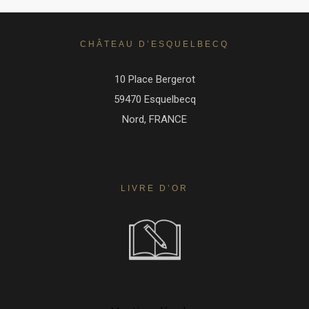
CHÂTEAU D’ESQUELBECQ
10 Place Bergerot
59470 Esquelbecq
Nord, FRANCE
LIVRE D’OR