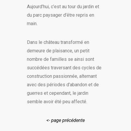
Aujourd’hui, c’est au tour du jardin et
du parc paysager d’être repris en
main.
Dans le château transformé en
demeure de plaisance, un petit
nombre de familles se ainsi sont
succédées traversant des cycles de
construction passionnée, alternant
avec des périodes d’abandon et de
guerres et cependant, le jardin
semble avoir été peu affecté.
<- page précédente