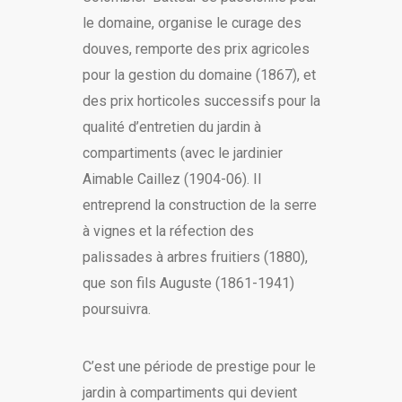
le domaine, organise le curage des
douves, remporte des prix agricoles
pour la gestion du domaine (1867), et
des prix horticoles successifs pour la
qualité d’entretien du jardin à
compartiments (avec le jardinier
Aimable Caillez (1904-06). Il
entreprend la construction de la serre
à vignes et la réfection des
palissades à arbres fruitiers (1880),
que son fils Auguste (1861-1941)
poursuivra.
C’est une période de prestige pour le
jardin à compartiments qui devient