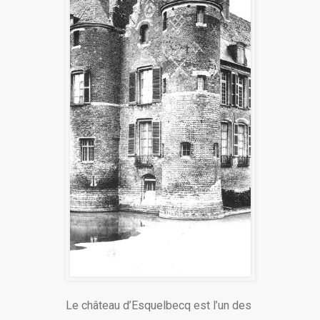
Le château d’Esquelbecq est l’un des