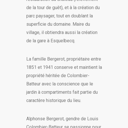
de la tour de guêt), et à la création du
parc paysager, tout en doublant la
superficie du domaine. Maire du
village, il obtiendra aussi la création
de la gare à Esquelbecq.
La famille Bergerot, propriétaire entre
1851 et 1941 conserve et maintient la
propriété héritée de Colombier-
Batteur avec la conscience que le
jardin à compartiments fait partie du
caractère historique du lieu.
Alphonse Bergerot, gendre de Louis
Colombier-Batteur se passionne pour