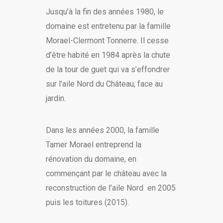
Jusqu’à la fin des années 1980, le
domaine est entretenu par la famille
Morael-Clermont Tonnerre. Il cesse
d’être habité en 1984 après la chute
de la tour de guet qui va s’effondrer
sur l’aile Nord du Château, face au
jardin.
Dans les années 2000, la famille
Tamer Morael entreprend la
rénovation du domaine, en
commençant par le château avec la
reconstruction de l’aile Nord en 2005
puis les toitures (2015).