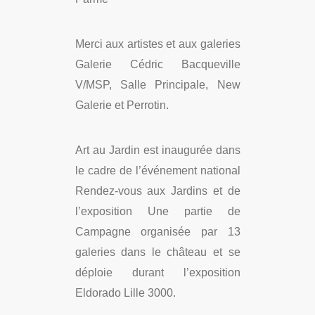
Merci aux artistes et aux galeries
Galerie Cédric Bacqueville
V/MSP, Salle Principale, New
Galerie et Perrotin.
Art au Jardin est inaugurée dans
le cadre de l’événement national
Rendez-vous aux Jardins et de
l’exposition Une partie de
Campagne organisée par 13
galeries dans le château et se
déploie durant l’exposition
Eldorado Lille 3000.