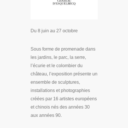
Du 8 juin au 27 octobre
Sous forme de promenade dans
les jardins, le parc, la serre,
l’écurie et le colombier du
château, l’exposition présente un
ensemble de sculptures,
installations et photographies
créées par 16 artistes européens
et chinois nés des années 30
aux années 90.