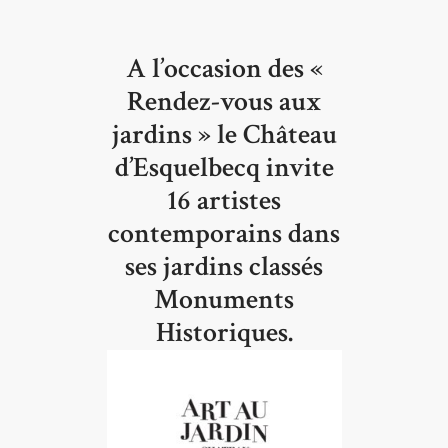
A l’occasion des «
Rendez-vous aux
jardins » le Château
d’Esquelbecq invite
16 artistes
contemporains dans
ses jardins classés
Monuments
Historiques.