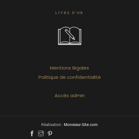
LIVRE D’OR
Mentions légales
Politique de confidentialité
Accès admin
Réalisation :
Monsieur-Site.com