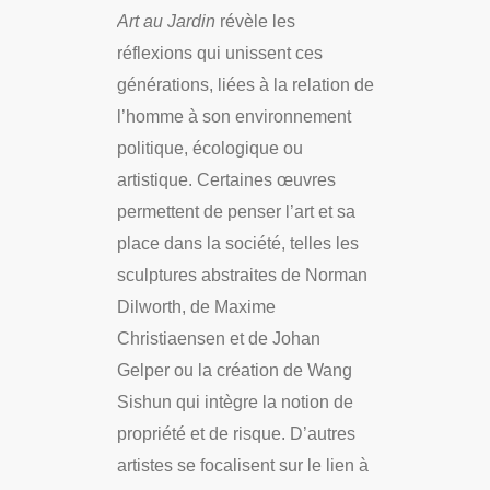
Art au Jardin
révèle les
réflexions qui unissent ces
générations, liées à la relation de
l’homme à son environnement
politique, écologique ou
artistique. Certaines œuvres
permettent de penser l’art et sa
place dans la société, telles les
sculptures abstraites de Norman
Dilworth, de Maxime
Christiaensen et de Johan
Gelper ou la création de Wang
Sishun qui intègre la notion de
propriété et de risque. D’autres
artistes se focalisent sur le lien à