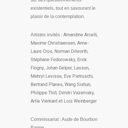
existentiels, tout en savourant le
plaisir de la contemplation.
Amandine Arcelli,
Artistes invités :
Maxime Christiaensen, Anne-
Laure Cros, Norman Dilworth,
Stéphane Fedorowsky, Erick
Flogny, Johan Gelper, Lasson,
Mehryl Levisse, Eve Pietruschi,
Bertrand Planes, Wang Sishun,
Philippe Thill, Dimitri Vazemsky,
Artie Vierkant et Lois Weinberger
Commissariat : Aude de Bourbon
Parme