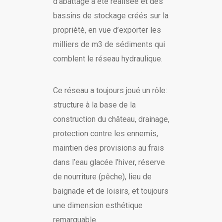
d’abattage a été réalisée et des
bassins de stockage créés sur la
propriété, en vue d’exporter les
milliers de m3 de sédiments qui
comblent le réseau hydraulique.
Ce réseau a toujours joué un rôle:
structure à la base de la
construction du château, drainage,
protection contre les ennemis,
maintien des provisions au frais
dans l’eau glacée l’hiver, réserve
de nourriture (pêche), lieu de
baignade et de loisirs, et toujours
une dimension esthétique
remarquable.