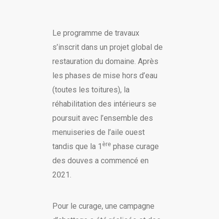
Le programme de travaux
s’inscrit dans un projet global de
restauration du domaine. Après
les phases de mise hors d’eau
(toutes les toitures), la
réhabilitation des intérieurs se
poursuit avec l’ensemble des
menuiseries de l’aile ouest
ère
tandis que la 1
phase curage
des douves a commencé en
2021.
Pour le curage, une campagne