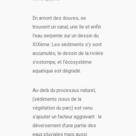
En amont des douves, se
trouvent un canal, une île et enfin
l’eau serpente sur un dessin du
XIXème. Les sédiments s’y sont
accumulés, le dessin de la rivière
s’estompe, et l’écosystème
aquatique est dégradé.
Au-delà du processus naturel,
(sédiments issus de la
végétation du parc) est venu
s’ajouter un facteur aggravant : le
déversement d’une partie des
eaux pluviales mais aussi