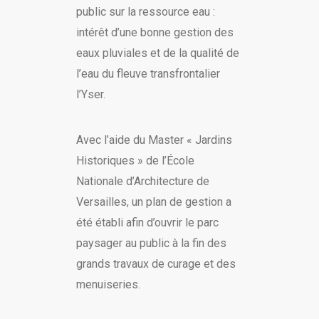
public sur la ressource eau :
intérêt d’une bonne gestion des
eaux pluviales et de la qualité de
l’eau du fleuve transfrontalier
l’Yser.
Avec l’aide du Master « Jardins
Historiques » de l’École
Nationale d’Architecture de
Versailles, un plan de gestion a
été établi afin d’ouvrir le parc
paysager au public à la fin des
grands travaux de curage et des
menuiseries.