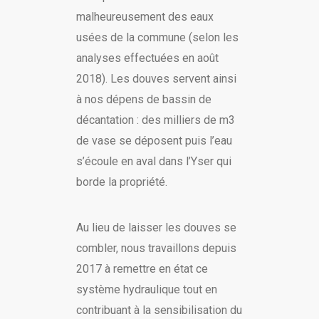
malheureusement des eaux
usées de la commune (selon les
analyses effectuées en août
2018). Les douves servent ainsi
à nos dépens de bassin de
décantation : des milliers de m3
de vase se déposent puis l’eau
s’écoule en aval dans l’Yser qui
borde la propriété.
Au lieu de laisser les douves se
combler, nous travaillons depuis
2017 à remettre en état ce
système hydraulique tout en
contribuant à la sensibilisation du