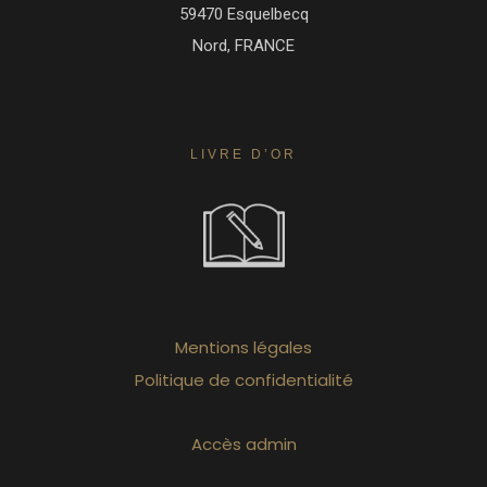
59470 Esquelbecq
Nord, FRANCE
LIVRE D’OR
Mentions légales
Politique de confidentialité
Accès admin