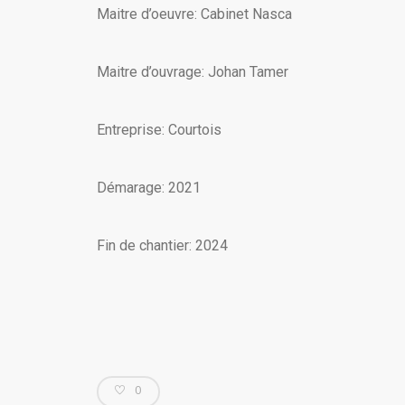
Maitre d’oeuvre: Cabinet Nasca
Maitre d’ouvrage: Johan Tamer
Entreprise: Courtois
Démarage: 2021
Fin de chantier: 2024
0