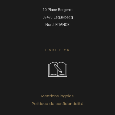
10 Place Bergerot
59470 Esquelbecq
Nord, FRANCE
LIVRE D’OR
Mentions légales
Politique de confidentialité