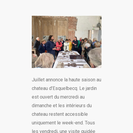
Juillet annonce la haute saison au
chateau d’Esquelbecq. Le jardin
est ouvert du mercredi au
dimanche et les intérieurs du
chateau restent accessible
uniquement le week-end. Tous
les vendredi, une visite guidée