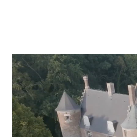
PRÉPA
Accueil