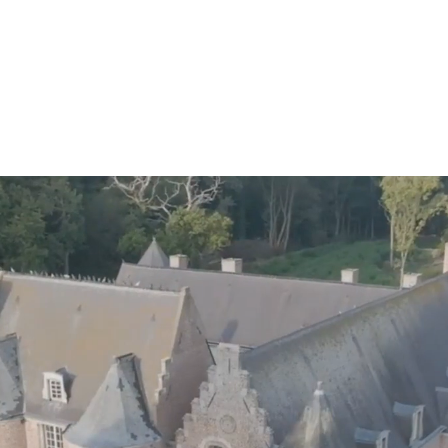
RER VOTRE VISITE
LE DOMAINE
ACTUALITÉS
L’ASSOCIATION