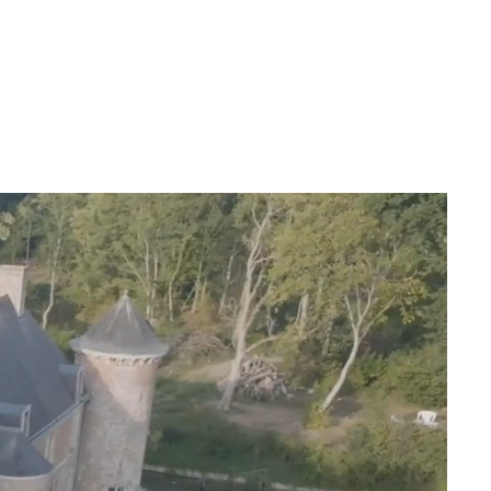
CONTACT