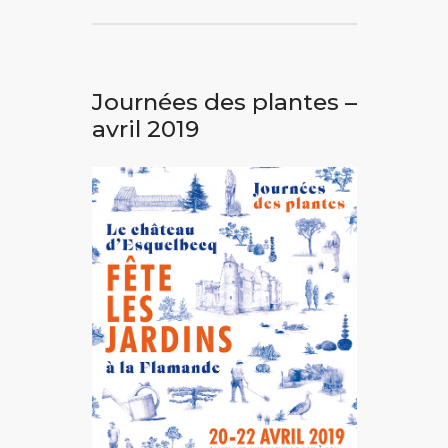
Journées des plantes –
avril 2019