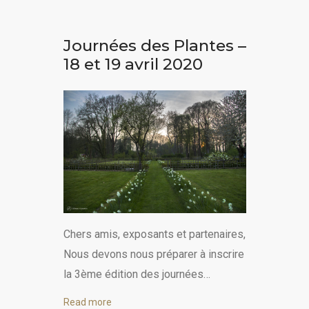
Journées des Plantes –
18 et 19 avril 2020
Chers amis, exposants et partenaires,
Nous devons nous préparer à inscrire
la 3ème édition des journées…
Read more