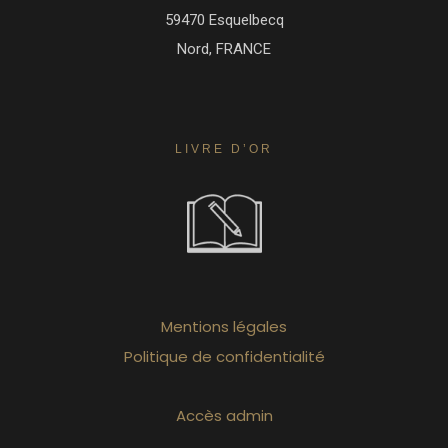
59470 Esquelbecq
Nord, FRANCE
LIVRE D’OR
Mentions légales
Politique de confidentialité
Accès admin